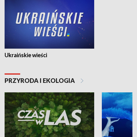
Ukraińskie wieści
PRZYRODA I EKOLOGIA