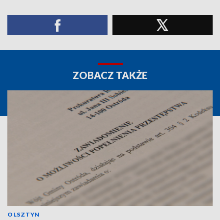
ZOBACZ TAKŻE
OLSZTYN