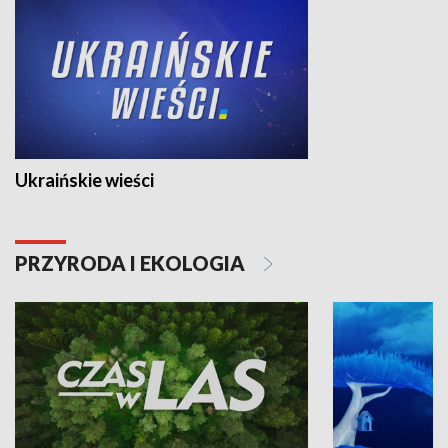
Ukraińskie wieści
PRZYRODA I EKOLOGIA