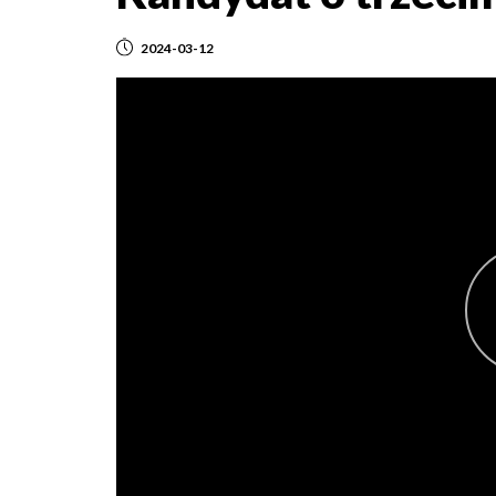
2024-03-12