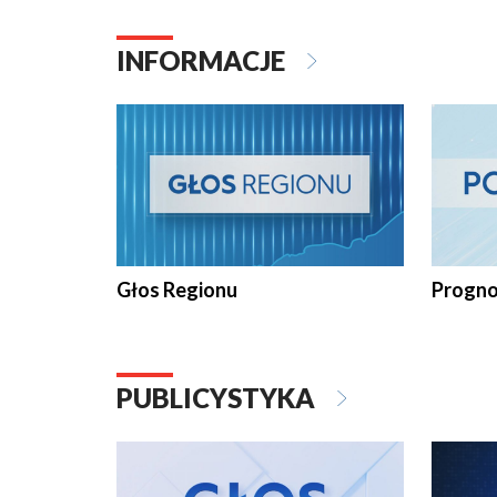
INFORMACJE
Głos Regionu
Progno
PUBLICYSTYKA