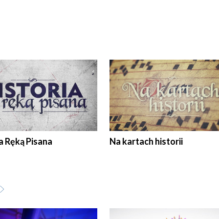
a Ręką Pisana
Na kartach historii