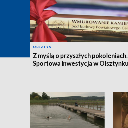
OLSZTYN
Z myślą o przyszłych pokoleniach.
Sportowa inwestycja w Olsztynk