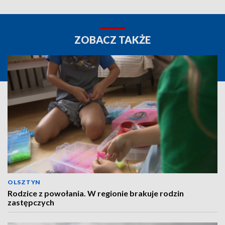
ZOBACZ TAKŻE
OLSZTYN
Rodzice z powołania. W regionie brakuje rodzin
zastępczych