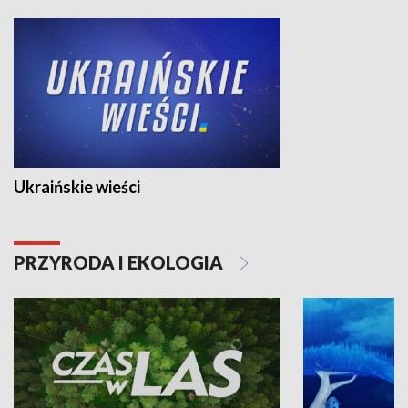
Ukraińskie wieści
PRZYRODA I EKOLOGIA