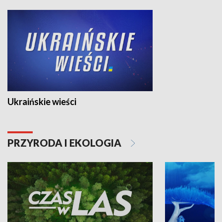
Ukraińskie wieści
PRZYRODA I EKOLOGIA