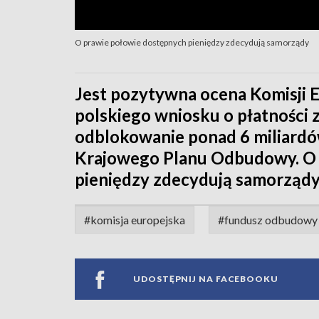
O prawie połowie dostępnych pieniędzy zdecydują samorządy
Jest pozytywna ocena Komisji 
polskiego wniosku o płatności
odblokowanie ponad 6 miliardów
Krajowego Planu Odbudowy. O 
pieniędzy zdecydują samorządy
#komisja europejska
#fundusz odbudowy
UDOSTĘPNIJ NA FACEBOOKU