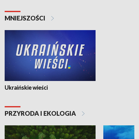
MNIEJSZOŚCI
Ukraińskie wieści
PRZYRODA I EKOLOGIA