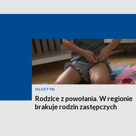
OLSZTYN
Rodzice z powołania. W regionie
brakuje rodzin zastępczych