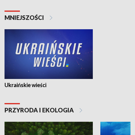
MNIEJSZOŚCI
Ukraińskie wieści
PRZYRODA I EKOLOGIA