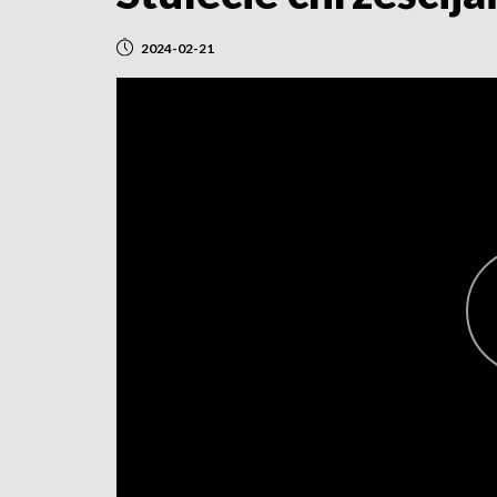
2024-02-21