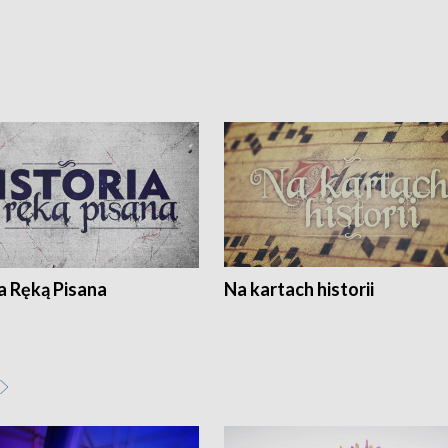
a Ręką Pisana
Na kartach historii