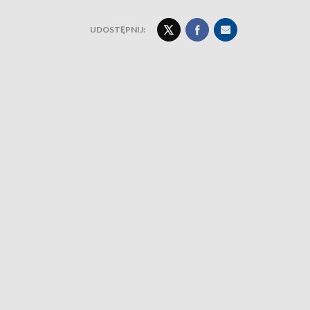
UDOSTĘPNIJ: