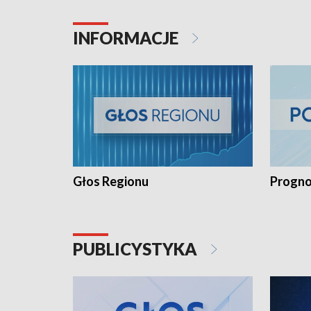
INFORMACJE
Głos Regionu
Progno
PUBLICYSTYKA