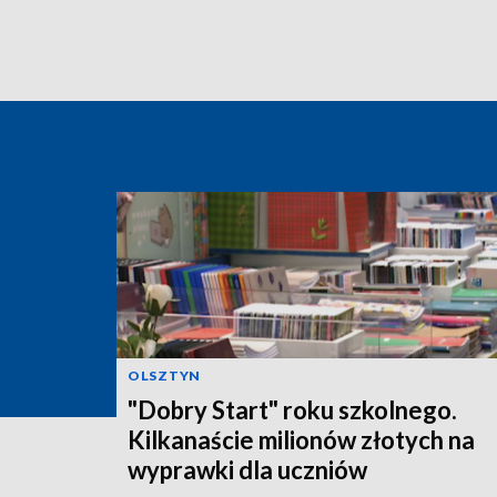
OLSZTYN
"Dobry Start" roku szkolnego.
Kilkanaście milionów złotych na
wyprawki dla uczniów