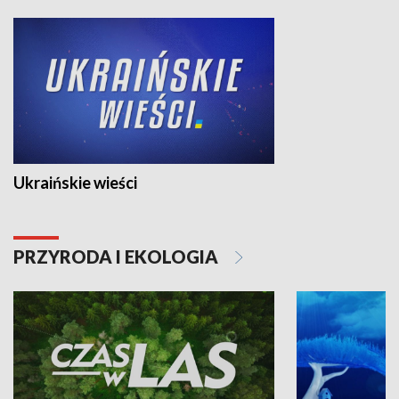
Ukraińskie wieści
PRZYRODA I EKOLOGIA