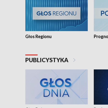
Głos Regionu
Progno
PUBLICYSTYKA