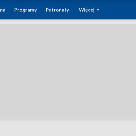
ma
Programy
Patronaty
Więcej