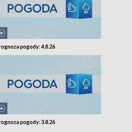
rognoza pogody: 4.8.26
rognoza pogody: 3.8.26