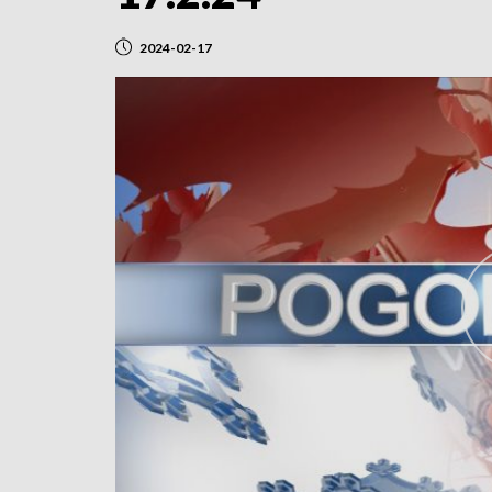
2024-02-17