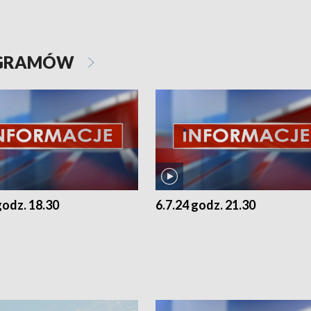
OGRAMÓW
godz. 18.30
6.7.24 godz. 21.30