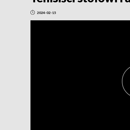
2024-02-15