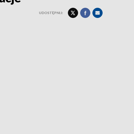
UDOSTĘPNIJ: