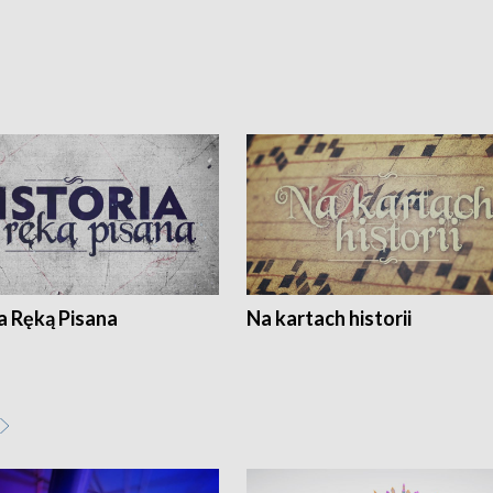
a Ręką Pisana
Na kartach historii