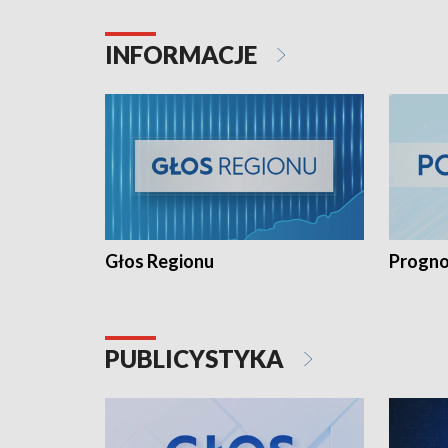
INFORMACJE
Głos Regionu
Progno
PUBLICYSTYKA