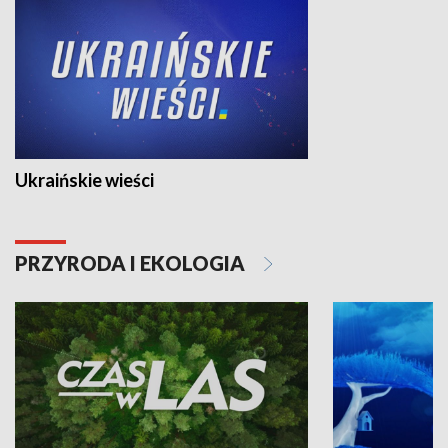
Ukraińskie wieści
PRZYRODA I EKOLOGIA