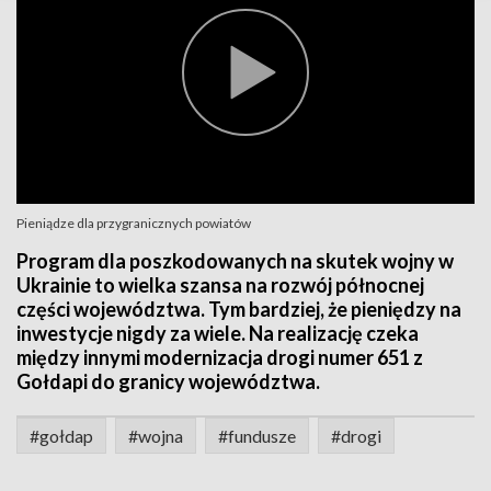
Pieniądze dla przygranicznych powiatów
Program dla poszkodowanych na skutek wojny w
Ukrainie to wielka szansa na rozwój północnej
części województwa. Tym bardziej, że pieniędzy na
inwestycje nigdy za wiele. Na realizację czeka
między innymi modernizacja drogi numer 651 z
Gołdapi do granicy województwa.
#gołdap
#wojna
#fundusze
#drogi