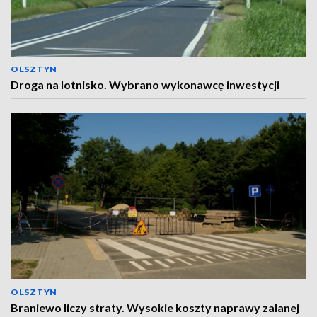
OLSZTYN
Droga na lotnisko. Wybrano wykonawcę inwestycji
OLSZTYN
Braniewo liczy straty. Wysokie koszty naprawy zalanej