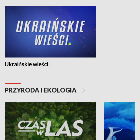
Ukraińskie wieści
PRZYRODA I EKOLOGIA