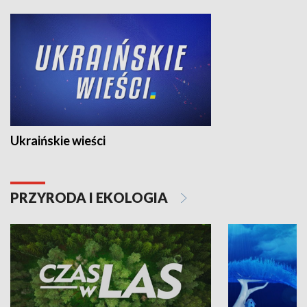
Ukraińskie wieści
PRZYRODA I EKOLOGIA