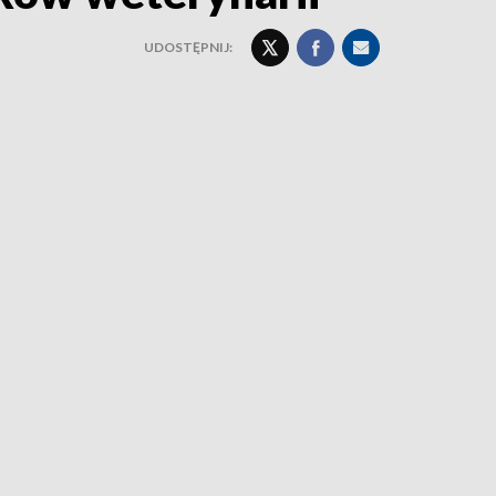
UDOSTĘPNIJ: