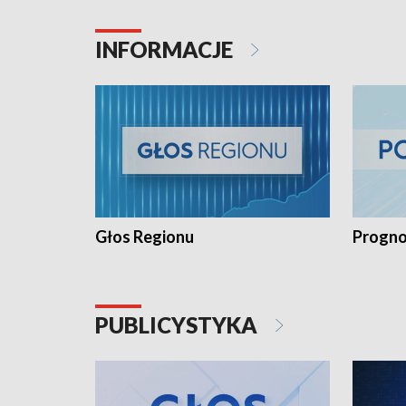
INFORMACJE
Głos Regionu
Progno
PUBLICYSTYKA