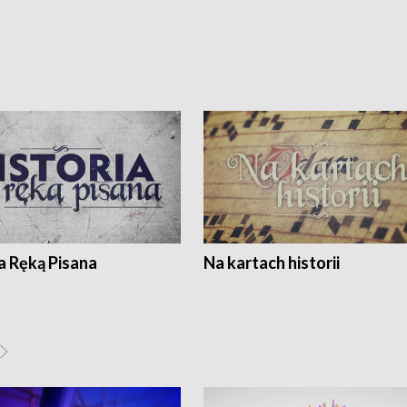
a Ręką Pisana
Na kartach historii