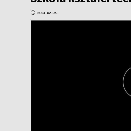
2024-02-06