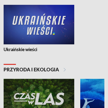
Ukraińskie wieści
PRZYRODA I EKOLOGIA