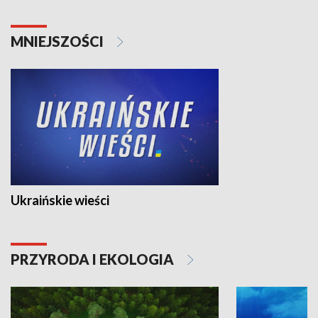
MNIEJSZOŚCI
Ukraińskie wieści
PRZYRODA I EKOLOGIA