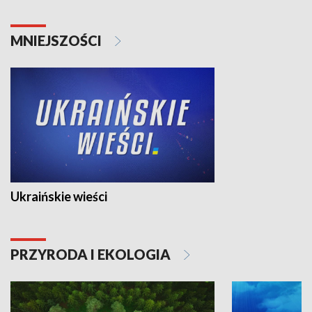
MNIEJSZOŚCI
Ukraińskie wieści
PRZYRODA I EKOLOGIA