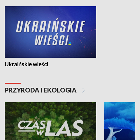
Ukraińskie wieści
PRZYRODA I EKOLOGIA