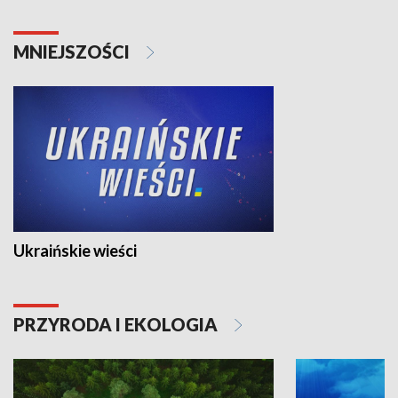
MNIEJSZOŚCI
Ukraińskie wieści
PRZYRODA I EKOLOGIA