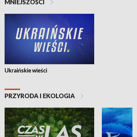
MNIEJSZOŚCI
Ukraińskie wieści
PRZYRODA I EKOLOGIA