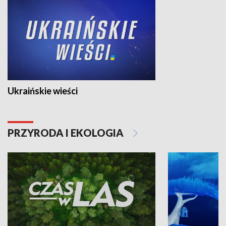
Ukraińskie wieści
PRZYRODA I EKOLOGIA