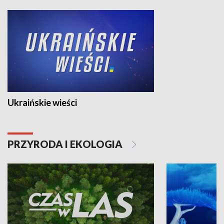
Ukraińskie wieści
PRZYRODA I EKOLOGIA