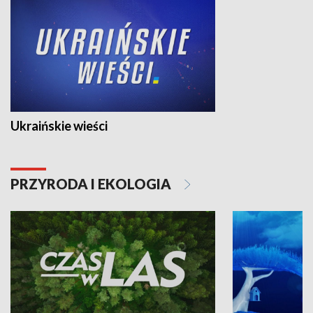
Ukraińskie wieści
PRZYRODA I EKOLOGIA