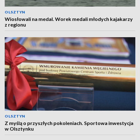
OLSZTYN
Wiosłowali na medal. Worek medali młodych kajakarzy
z regionu
OLSZTYN
Z myślą o przyszłych pokoleniach. Sportowa inwestycja
w Olsztynku