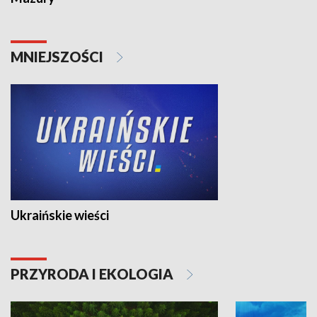
MNIEJSZOŚCI
Ukraińskie wieści
PRZYRODA I EKOLOGIA