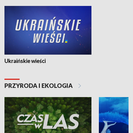
Ukraińskie wieści
PRZYRODA I EKOLOGIA