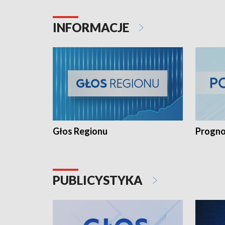
INFORMACJE
Głos Regionu
Progno
PUBLICYSTYKA