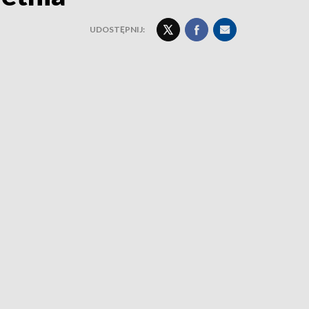
UDOSTĘPNIJ: