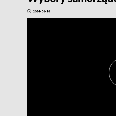
2024-01-18