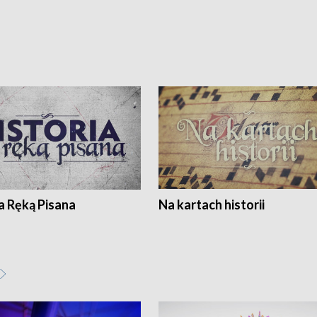
a Ręką Pisana
Na kartach historii