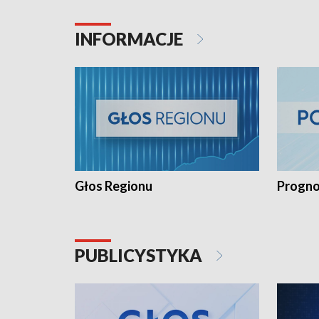
INFORMACJE
Głos Regionu
Progno
PUBLICYSTYKA