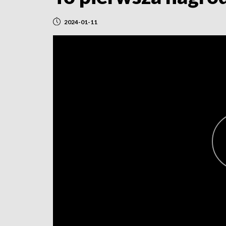
2024-01-11