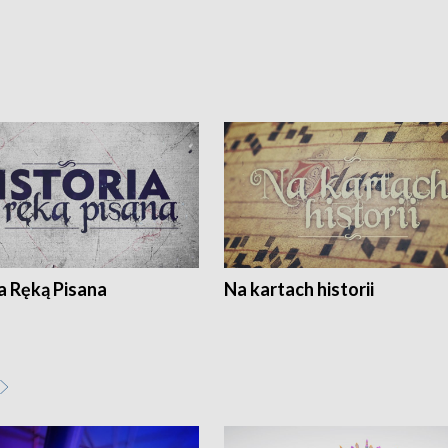
a Ręką Pisana
Na kartach historii