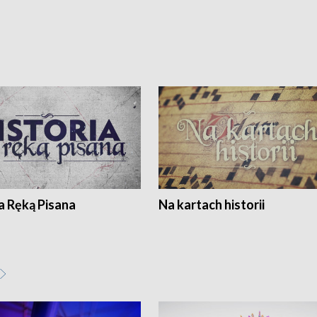
a Ręką Pisana
Na kartach historii