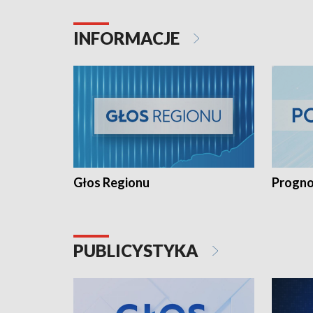
INFORMACJE
Głos Regionu
Progno
PUBLICYSTYKA