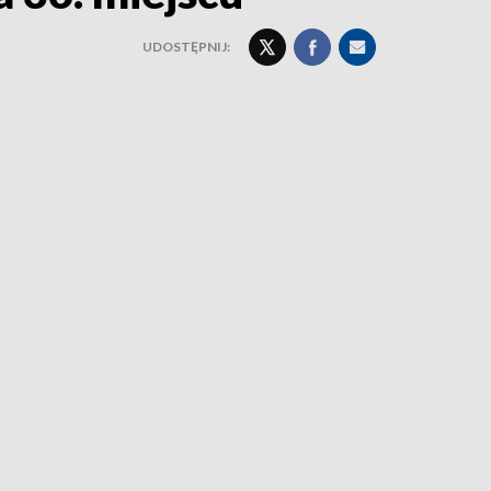
UDOSTĘPNIJ: