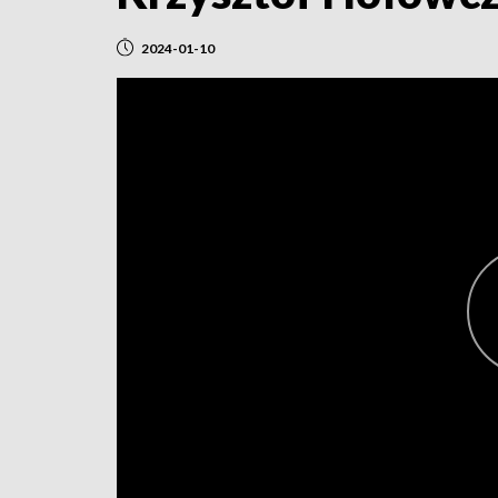
2024-01-10