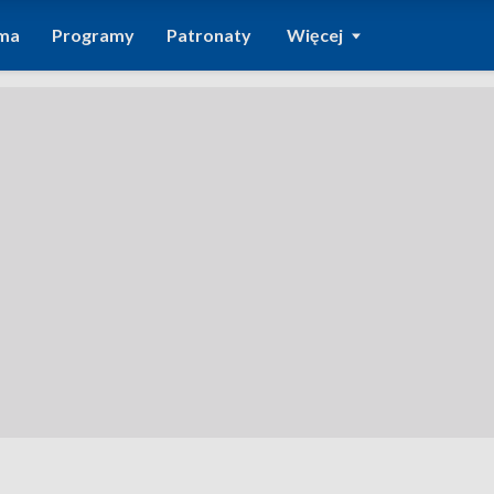
ma
Programy
Patronaty
Więcej