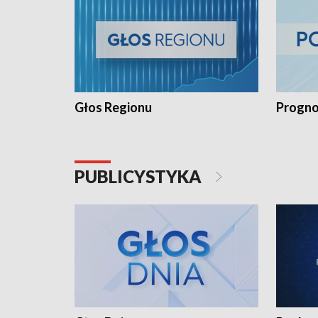
Głos Regionu
Progno
PUBLICYSTYKA