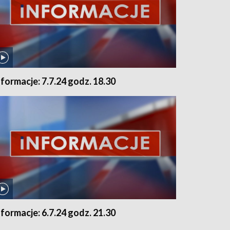
nformacje: 7.7.24 godz. 18.30
nformacje: 6.7.24 godz. 21.30