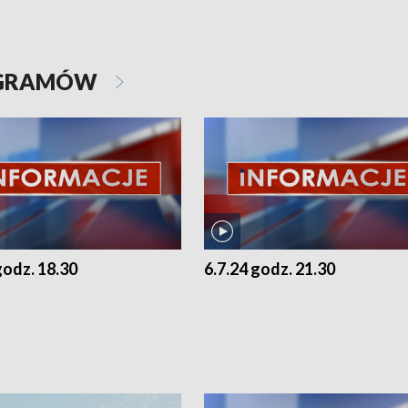
OGRAMÓW
godz. 18.30
6.7.24 godz. 21.30