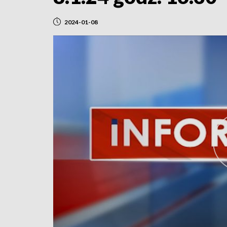
2024-01-08