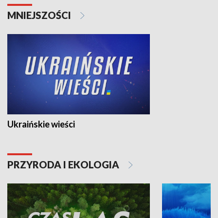
MNIEJSZOŚCI
Ukraińskie wieści
PRZYRODA I EKOLOGIA