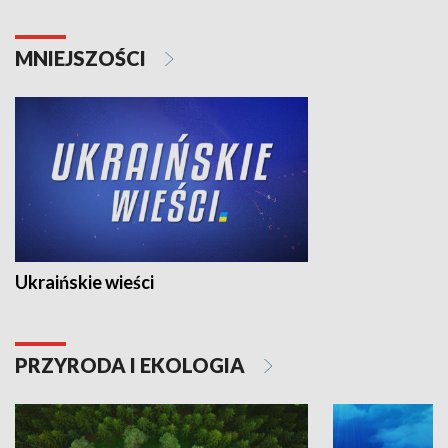
MNIEJSZOŚCI
Ukraińskie wieści
PRZYRODA I EKOLOGIA