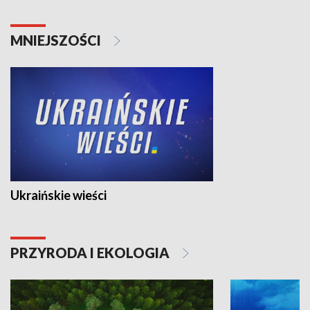
MNIEJSZOŚCI
Ukraińskie wieści
PRZYRODA I EKOLOGIA