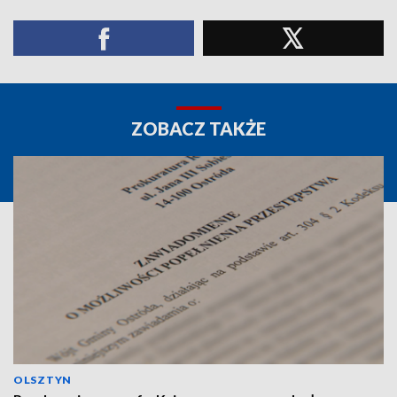
ZOBACZ TAKŻE
OLSZTYN