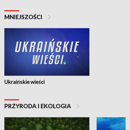
MNIEJSZOŚCI
Ukraińskie wieści
PRZYRODA I EKOLOGIA