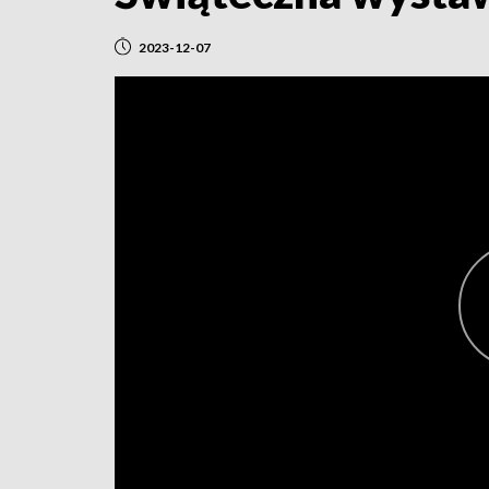
2023-12-07