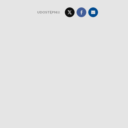
UDOSTĘPNIJ: