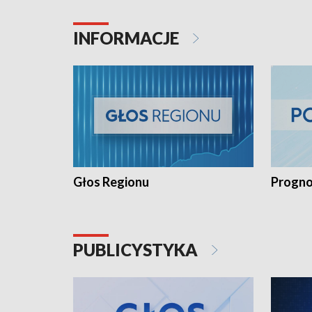
INFORMACJE
Głos Regionu
Progno
PUBLICYSTYKA