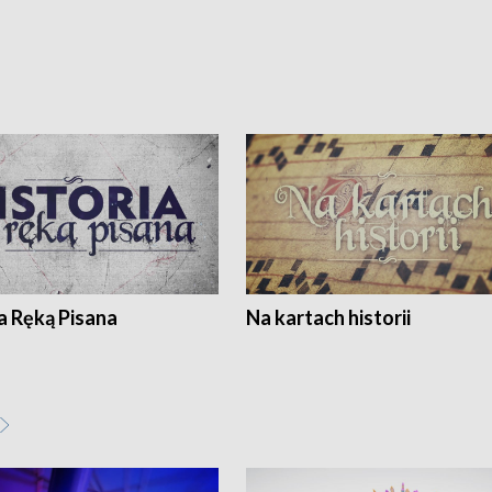
a Ręką Pisana
Na kartach historii