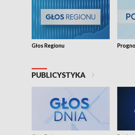
Głos Regionu
Progno
PUBLICYSTYKA