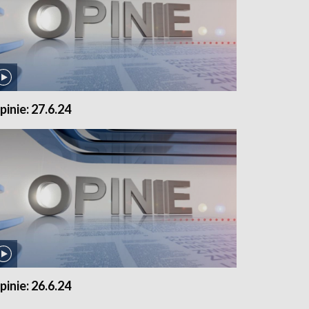
pinie: 27.6.24
pinie: 26.6.24