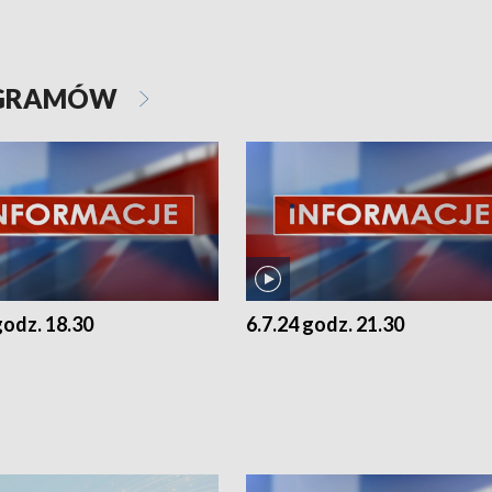
OGRAMÓW
godz. 18.30
6.7.24 godz. 21.30