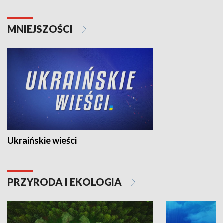
MNIEJSZOŚCI
Ukraińskie wieści
PRZYRODA I EKOLOGIA