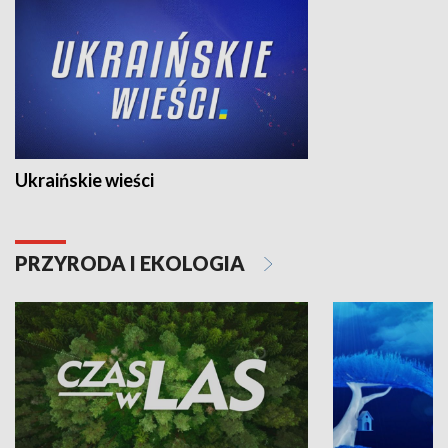
Ukraińskie wieści
PRZYRODA I EKOLOGIA