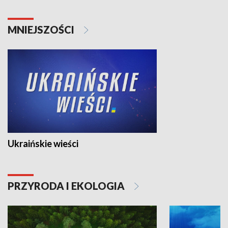
MNIEJSZOŚCI
Ukraińskie wieści
PRZYRODA I EKOLOGIA