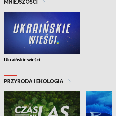
MNIEJSZOŚCI
Ukraińskie wieści
PRZYRODA I EKOLOGIA